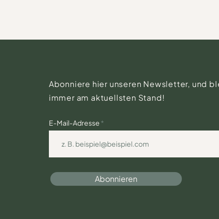
Abonniere hier unseren Newsletter, und b
immer am aktuellsten Stand!
E-Mail-Adresse
Abonnieren