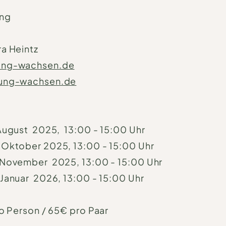
ung
a Heintz
ung-wachsen.de
dung-wachsen.de
August 2025, 13:00 - 15:00 Uhr
 Oktober 2025, 13:00 - 15:00 Uhr
 November 2025, 13:00 - 15:00 Uhr
Januar 2026, 13:00 - 15:00 Uhr
ro Person / 65€ pro Paar