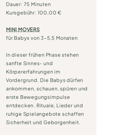
Dauer: 75 Minuten
Kursgebühr: 100,00 €
MINI MOVERS
für Babys von 3–5,5 Monaten
In dieser frühen Phase stehen
sanfte Sinnes- und
Körpererfahrungen im
Vordergrund. Die Babys dürfen
ankommen, schauen, spüren und
erste Bewegungsimpulse
entdecken. Rituale, Lieder und
ruhige Spielangebote schaffen
Sicherheit und Geborgenheit.