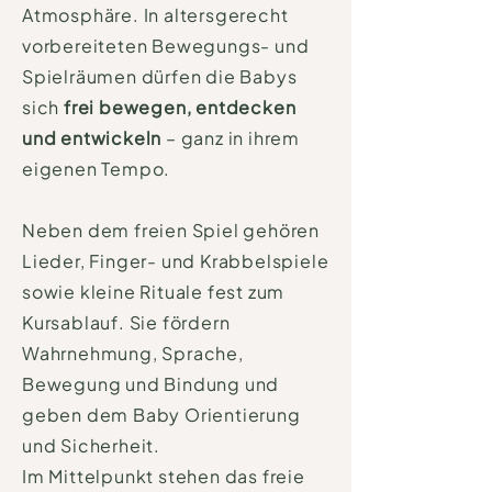
Atmosphäre. In altersgerecht
vorbereiteten Bewegungs- und
Spielräumen dürfen die Babys
sich
frei bewegen, entdecken
und entwickeln
– ganz in ihrem
eigenen Tempo.
Neben dem freien Spiel gehören
Lieder, Finger- und Krabbelspiele
sowie kleine Rituale fest zum
Kursablauf. Sie fördern
Wahrnehmung, Sprache,
Bewegung und Bindung und
geben dem Baby Orientierung
und Sicherheit.
Im Mittelpunkt stehen das freie