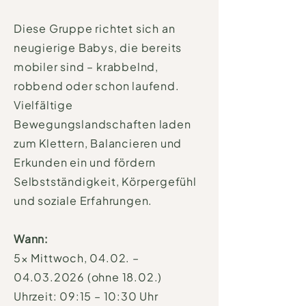
Diese Gruppe richtet sich an
neugierige Babys, die bereits
mobiler sind – krabbelnd,
robbend oder schon laufend.
Vielfältige
Bewegungslandschaften laden
zum Klettern, Balancieren und
Erkunden ein und fördern
Selbstständigkeit, Körpergefühl
und soziale Erfahrungen.
Wann:
5× Mittwoch, 04.02. –
04.03.2026 (ohne 18.02.)
Uhrzeit: 09:15 – 10:30 Uhr