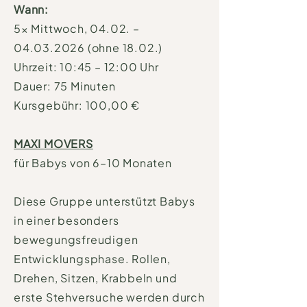
Wann:
5× Mittwoch, 04.02. –
04.03.2026 (ohne 18.02.)
Uhrzeit: 10:45 – 12:00 Uhr
Dauer: 75 Minuten
Kursgebühr: 100,00 €
MAXI MOVERS
für Babys von 6–10 Monaten
Diese Gruppe unterstützt Babys
in einer besonders
bewegungsfreudigen
Entwicklungsphase. Rollen,
Drehen, Sitzen, Krabbeln und
erste Stehversuche werden durch