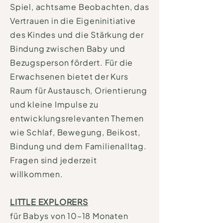
Spiel, achtsame Beobachten, das
Vertrauen in die Eigeninitiative
des Kindes und die Stärkung der
Bindung zwischen Baby und
Bezugsperson fördert. Für die
Erwachsenen bietet der Kurs
Raum für Austausch, Orientierung
und kleine Impulse zu
entwicklungsrelevanten Themen
wie Schlaf, Bewegung, Beikost,
Bindung und dem Familienalltag.
Fragen sind jederzeit
willkommen.
LITTLE EXPLORERS
für Babys von 10–18 Monaten