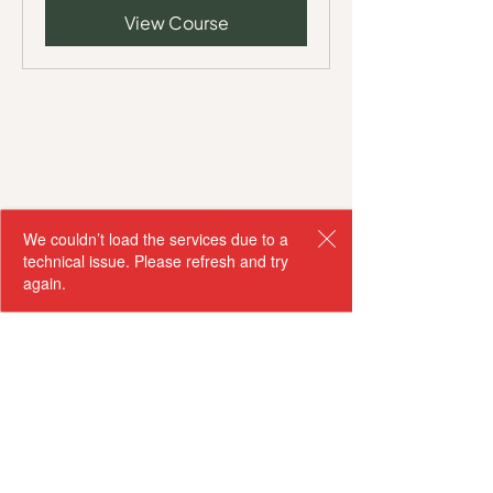
View Course
;
We couldn’t load the services due to a
technical issue. Please refresh and try
again.