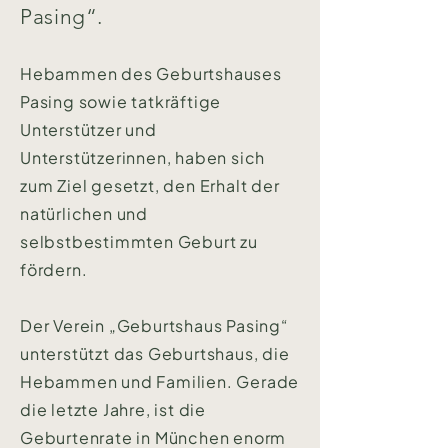
Pasing“.
Hebammen des Geburtshauses
Pasing sowie tatkräftige
Unterstützer und
Unterstützerinnen, haben sich
zum Ziel gesetzt, den Erhalt der
natürlichen und
selbstbestimmten Geburt zu
fördern.
Der Verein „Geburtshaus Pasing“
unterstützt das Geburtshaus, die
Hebammen und Familien. Gerade
die letzte Jahre, ist die
Geburtenrate in München enorm