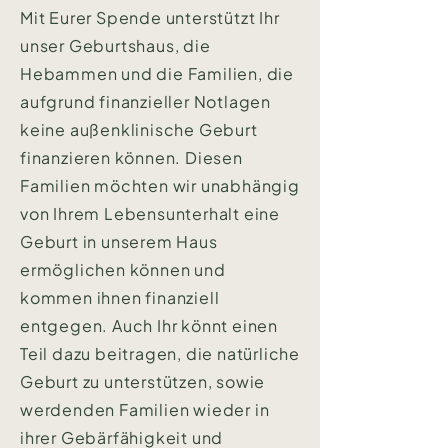
Mit Eurer Spende unterstützt Ihr
unser Geburtshaus, die
Hebammen und die Familien, die
aufgrund finanzieller Notlagen
keine außenklinische Geburt
finanzieren können. Diesen
Familien möchten wir unabhängig
von Ihrem Lebensunterhalt eine
Geburt in unserem Haus
ermöglichen können und
kommen ihnen finanziell
entgegen. Auch Ihr könnt einen
Teil dazu beitragen, die natürliche
Geburt zu unterstützen, sowie
werdenden Familien wieder in
ihrer Gebärfähigkeit und