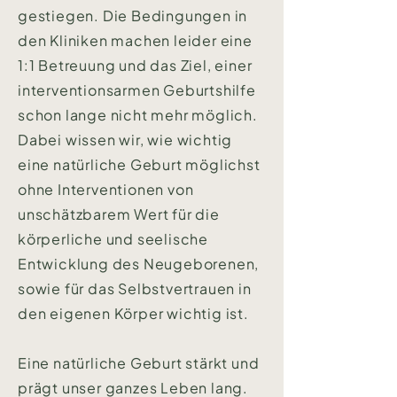
gestiegen. Die Bedingungen in
den Kliniken machen leider eine
1:1 Betreuung und das Ziel, einer
interventionsarmen Geburtshilfe
schon lange nicht mehr möglich.
Dabei wissen wir, wie wichtig
eine natürliche Geburt möglichst
ohne Interventionen von
unschätzbarem Wert für die
körperliche und seelische
Entwicklung des Neugeborenen,
sowie für das Selbstvertrauen in
den eigenen Körper wichtig ist.
Eine natürliche Geburt stärkt und
prägt unser ganzes Leben lang.