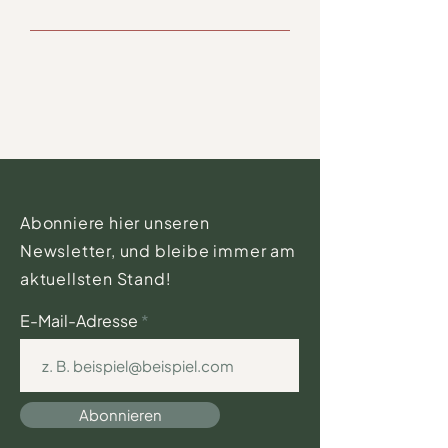
Abonniere hier unseren
Newsletter, und bleibe immer am
aktuellsten Stand!
E-Mail-Adresse
Abonnieren