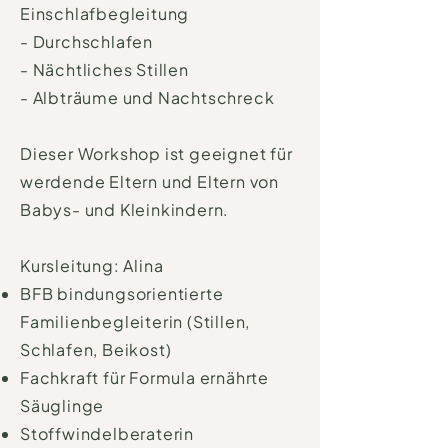
Einschlafbegleitung
- Durchschlafen
- Nächtliches Stillen
- Albträume und Nachtschreck
Dieser Workshop ist geeignet für
werdende Eltern und Eltern von
Babys- und Kleinkindern.
Kursleitung: Alina
BFB bindungsorientierte
Familienbegleiterin (Stillen,
Schlafen, Beikost)
Fachkraft für Formula ernährte
Säuglinge
Stoffwindelberaterin