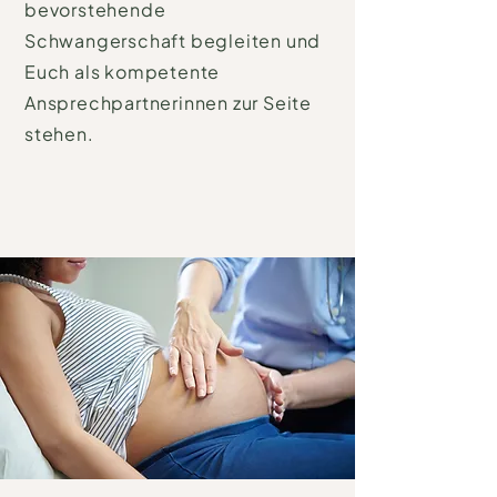
bevorstehende
Schwangerschaft begleiten und
Euch als kompetente
Ansprechpartnerinnen zur Seite
stehen.