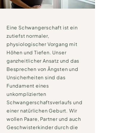
Eine Schwangerschaft ist ein
zutiefst normaler,
physiologischer Vorgang mit
Höhen und Tiefen. Unser
ganzheitlicher Ansatz und das
Besprechen von Ängsten und
Unsicherheiten sind das
Fundament eines
unkomplizierten
Schwangerschaftsverlaufs und
einer natürlichen Geburt. Wir
wollen Paare, Partner und auch
Geschwisterkinder durch die