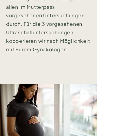
allen im Mutterpass
vorgesehenen Untersuchungen
durch. Für die 3 vorgesehenen
Ultraschalluntersuchungen
kooperieren wir nach Möglichkeit
mit Eurem Gynäkologen.