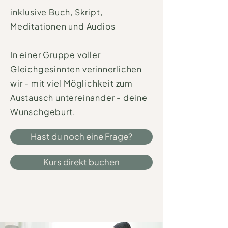
inklusive Buch, Skript,
Meditationen und Audios
In einer Gruppe voller
Gleichgesinnten verinnerlichen
wir - mit viel Möglichkeit zum
Austausch untereinander - deine
Wunschgeburt.
Hast du noch eine Frage?
Kurs direkt buchen