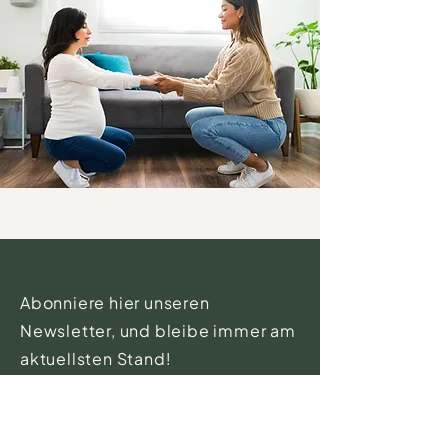
Abonniere hier unseren
Newsletter, und bleibe immer am
aktuellsten Stand!
E-Mail-Adresse