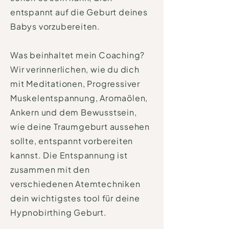
entspannt auf die Geburt deines
Babys vorzubereiten.
Was beinhaltet mein Coaching?
Wir verinnerlichen, wie du dich
mit Meditationen, Progressiver
Muskelentspannung, Aromaölen,
Ankern und dem Bewusstsein,
wie deine Traumgeburt aussehen
sollte, entspannt vorbereiten
kannst. Die Entspannung ist
zusammen mit den
verschiedenen Atemtechniken
dein wichtigstes tool für deine
Hypnobirthing Geburt.