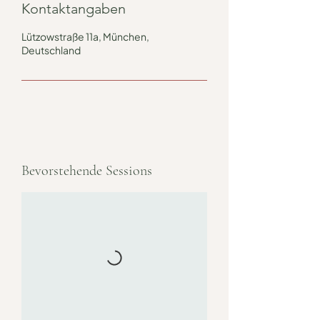
Kontaktangaben
Lützowstraße 11a, München,
Deutschland
Bevorstehende Sessions