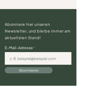
Abonniere hier unseren
Newsletter, und bleibe immer am
aktuellsten Stand!
E-Mail-Adresse
Abonnieren
Geburtshaus Pasing