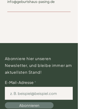
info@geburtshaus-pasing.de
Abonniere hier unseren
Newsletter, und bleibe immer am
aktuellsten Stand!
E-Mail-Adresse
Abonnieren