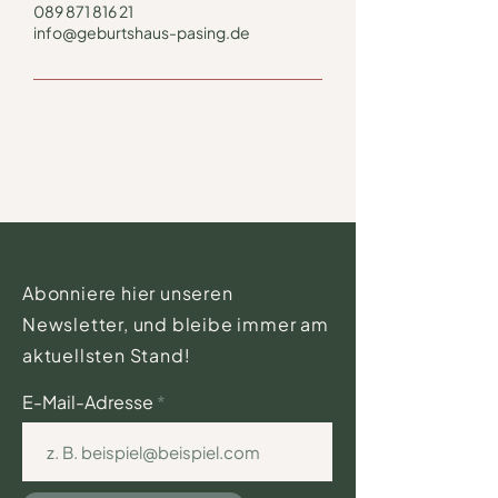
089 871 816 21
info@geburtshaus-pasing.de
Abonniere hier unseren
Newsletter, und bleibe immer am
aktuellsten Stand!
E-Mail-Adresse