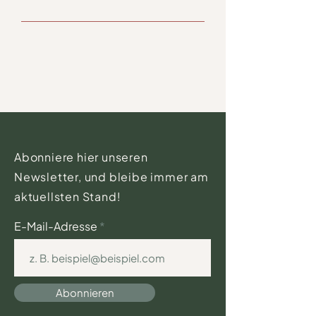
Abonniere hier unseren
Newsletter, und bleibe immer am
aktuellsten Stand!
E-Mail-Adresse
Abonnieren